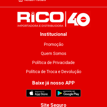
Institucional
Promoção
Quem Somos
Política de Privacidade
Política de Troca e Devolução
Baixe já nosso APP
Site Seguro