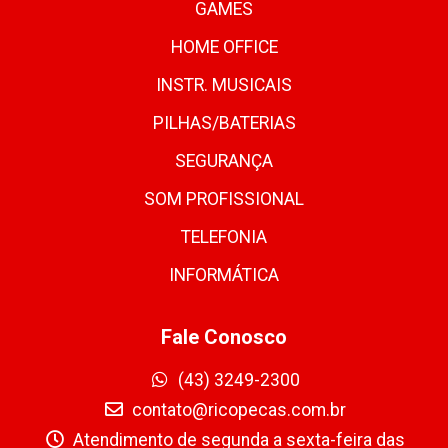
GAMES
HOME OFFICE
INSTR. MUSICAIS
PILHAS/BATERIAS
SEGURANÇA
SOM PROFISSIONAL
TELEFONIA
INFORMÁTICA
Fale Conosco
(43) 3249-2300
contato@ricopecas.com.br
Atendimento de segunda a sexta-feira das