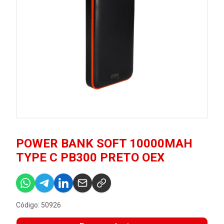
POWER BANK SOFT 10000MAH
TYPE C PB300 PRETO OEX
Código: 50926