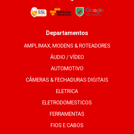
Departamentos
AMPLIMAX, MODENS & ROTEADORES
ÁUDIO / VÍDEO
AUTOMOTIVO
CÂMERAS & FECHADURAS DIGITAIS
ELETRICA
ELETRODOMESTICOS
FERRAMENTAS
FIOS E CABOS