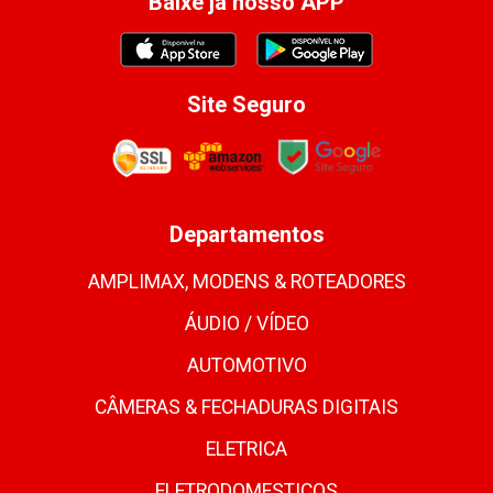
Baixe já nosso APP
Site Seguro
Departamentos
AMPLIMAX, MODENS & ROTEADORES
ÁUDIO / VÍDEO
AUTOMOTIVO
CÂMERAS & FECHADURAS DIGITAIS
ELETRICA
ELETRODOMESTICOS