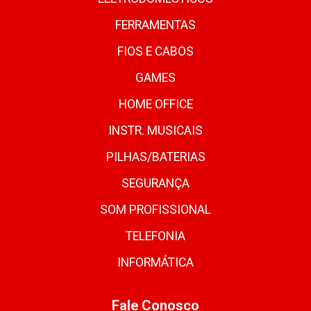
FERRAMENTAS
FIOS E CABOS
GAMES
HOME OFFICE
INSTR. MUSICAIS
PILHAS/BATERIAS
SEGURANÇA
SOM PROFISSIONAL
TELEFONIA
INFORMÁTICA
Fale Conosco