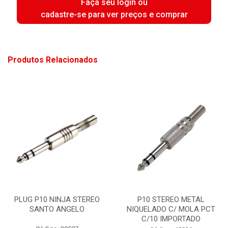
Faça seu login ou
cadastre-se para ver preços e comprar
Produtos Relacionados
PLUG P10 NINJA STEREO
P10 STEREO METAL
SANTO ANGELO
NIQUELADO C/ MOLA PCT
C/10 IMPORTADO