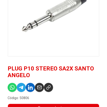
PLUG P10 STEREO SA2X SANTO
ANGELO
Código: 50806