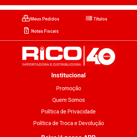
Meus Pedidos
Títulos
Notas Fiscais
Institucional
Promoção
Quem Somos
Política de Privacidade
Política de Troca e Devolução