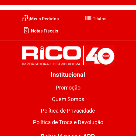
Meus Pedidos
Títulos
Notas Fiscais
Institucional
Promoção
Quem Somos
Política de Privacidade
Política de Troca e Devolução