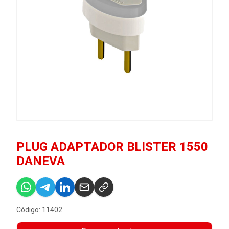
PLUG ADAPTADOR BLISTER 1550
DANEVA
Código: 11402