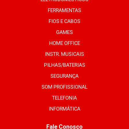
FERRAMENTAS
FIOS E CABOS
GAMES
HOME OFFICE
INSTR. MUSICAIS
PILHAS/BATERIAS
SEGURANÇA
SOM PROFISSIONAL
TELEFONIA
INFORMÁTICA
Fale Conosco