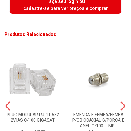
Faça seu login ou
cadastre-se para ver preços e comprar
Produtos Relacionados
PLUG MODULAR RJ-11 6X2
EMENDA F FEMEA/FEMEA
2VIAS C/100 GIGASAT
P/CB COAXIAL S/PORCA E
ANEL C/100 - IMP...