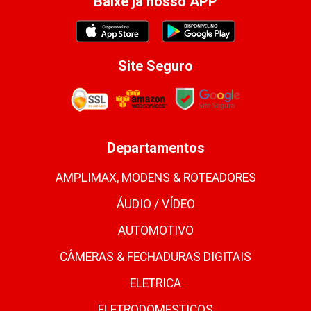
Baixe já nosso APP
Site Seguro
Departamentos
AMPLIMAX, MODENS & ROTEADORES
ÁUDIO / VÍDEO
AUTOMOTIVO
CÂMERAS & FECHADURAS DIGITAIS
ELETRICA
ELETRODOMESTICOS