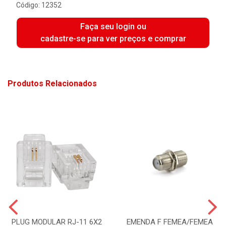
Código: 12352
Faça seu login ou
cadastre-se para ver preços e comprar
Produtos Relacionados
PLUG MODULAR RJ-11 6X2
EMENDA F FEMEA/FEMEA