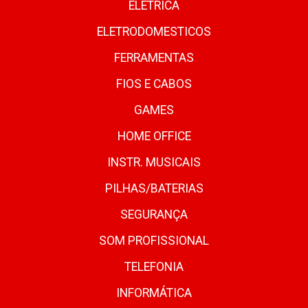
ELETRICA
ELETRODOMESTICOS
FERRAMENTAS
FIOS E CABOS
GAMES
HOME OFFICE
INSTR. MUSICAIS
PILHAS/BATERIAS
SEGURANÇA
SOM PROFISSIONAL
TELEFONIA
INFORMÁTICA