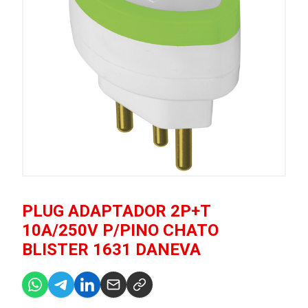
PLUG ADAPTADOR 2P+T
10A/250V P/PINO CHATO
BLISTER 1631 DANEVA