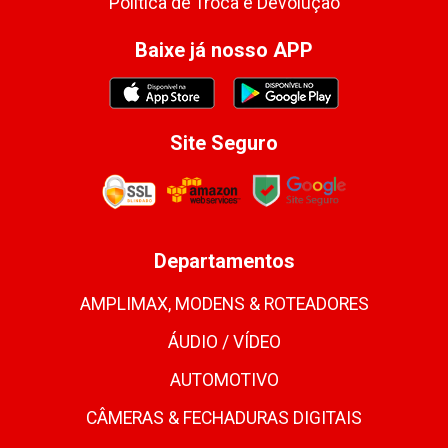
Política de Troca e Devolução
Baixe já nosso APP
Site Seguro
Departamentos
AMPLIMAX, MODENS & ROTEADORES
ÁUDIO / VÍDEO
AUTOMOTIVO
CÂMERAS & FECHADURAS DIGITAIS