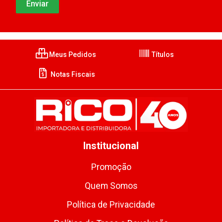
Meus Pedidos
Títulos
Notas Fiscais
Institucional
Promoção
Quem Somos
Política de Privacidade