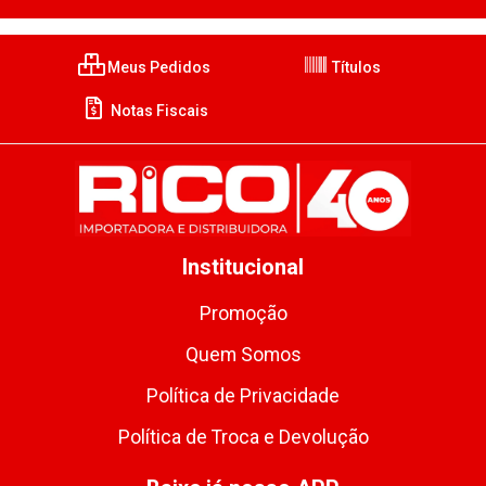
Meus Pedidos
Títulos
Notas Fiscais
Institucional
Promoção
Quem Somos
Política de Privacidade
Política de Troca e Devolução