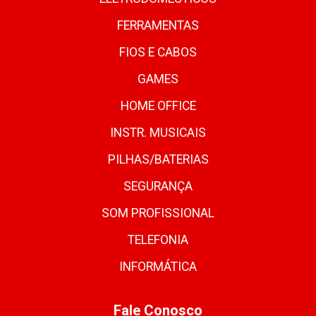
FERRAMENTAS
FIOS E CABOS
GAMES
HOME OFFICE
INSTR. MUSICAIS
PILHAS/BATERIAS
SEGURANÇA
SOM PROFISSIONAL
TELEFONIA
INFORMÁTICA
Fale Conosco