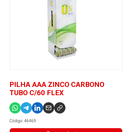
PILHA AAA ZINCO CARBONO
TUBO C/60 FLEX
Código: 46469