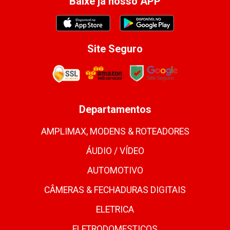
Baixe já nosso APP
Site Seguro
Departamentos
AMPLIMAX, MODENS & ROTEADORES
ÁUDIO / VÍDEO
AUTOMOTIVO
CÂMERAS & FECHADURAS DIGITAIS
ELETRICA
ELETRODOMESTICOS