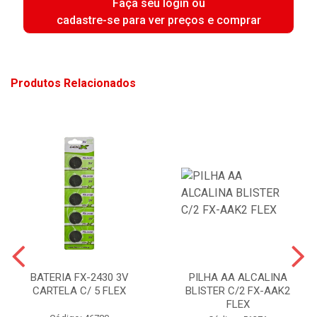
Faça seu login ou
cadastre-se para ver preços e comprar
Produtos Relacionados
BATERIA FX-2430 3V
PILHA AA ALCALINA
CARTELA C/ 5 FLEX
BLISTER C/2 FX-AAK2
FLEX