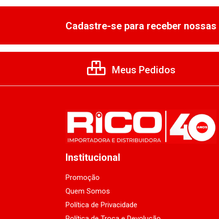
Cadastre-se para receber nossas 
Meus Pedidos
Institucional
Promoção
Quem Somos
Política de Privacidade
Política de Troca e Devolução