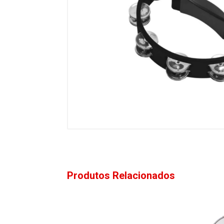
Produtos Relacionados