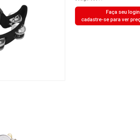
Faça seu login
cadastre-se para ver pre