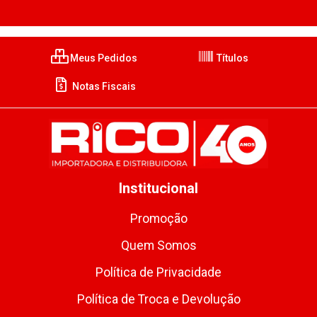
Meus Pedidos
Títulos
Notas Fiscais
Institucional
Promoção
Quem Somos
Política de Privacidade
Política de Troca e Devolução