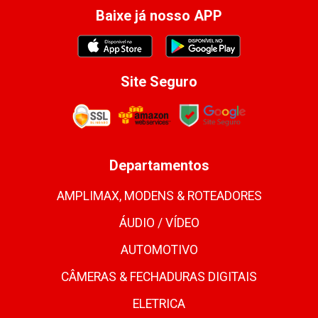
Baixe já nosso APP
Site Seguro
Departamentos
AMPLIMAX, MODENS & ROTEADORES
ÁUDIO / VÍDEO
AUTOMOTIVO
CÂMERAS & FECHADURAS DIGITAIS
ELETRICA