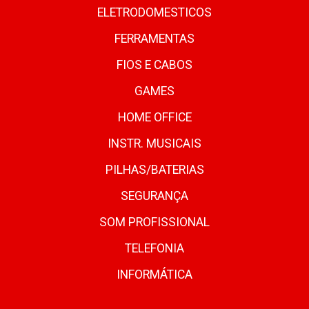
ELETRODOMESTICOS
FERRAMENTAS
FIOS E CABOS
GAMES
HOME OFFICE
INSTR. MUSICAIS
PILHAS/BATERIAS
SEGURANÇA
SOM PROFISSIONAL
TELEFONIA
INFORMÁTICA