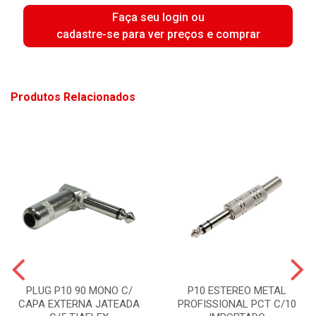
Faça seu login ou
cadastre-se para ver preços e comprar
Produtos Relacionados
PLUG P10 90 MONO C/
P10 ESTEREO METAL
CAPA EXTERNA JATEADA
PROFISSIONAL PCT C/10