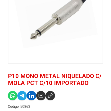
P10 MONO METAL NIQUELADO C/
MOLA PCT C/10 IMPORTADO
Código: 50863