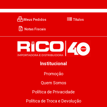
Meus Pedidos
Títulos
Notas Fiscais
Institucional
Promoção
Quem Somos
Política de Privacidade
Política de Troca e Devolução