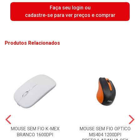
Faça seu login ou
cadastre-se para ver preços e comprar
Produtos Relacionados
MOUSE SEM FIO K-MEX
MOUSE SEM FIO OPTICO
BRANCO 1600DPI
MS404 1200DPI