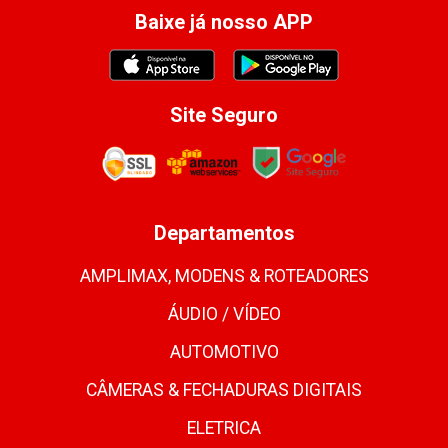
Baixe já nosso APP
Site Seguro
Departamentos
AMPLIMAX, MODENS & ROTEADORES
ÁUDIO / VÍDEO
AUTOMOTIVO
CÂMERAS & FECHADURAS DIGITAIS
ELETRICA