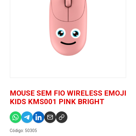
MOUSE SEM FIO WIRELESS EMOJI
KIDS KMS001 PINK BRIGHT
Código: 50305