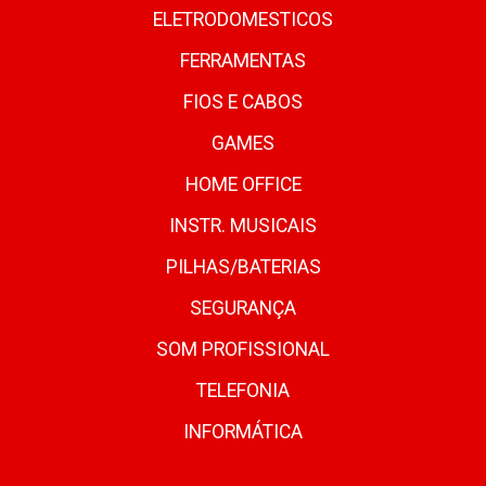
ELETRODOMESTICOS
FERRAMENTAS
FIOS E CABOS
GAMES
HOME OFFICE
INSTR. MUSICAIS
PILHAS/BATERIAS
SEGURANÇA
SOM PROFISSIONAL
TELEFONIA
INFORMÁTICA