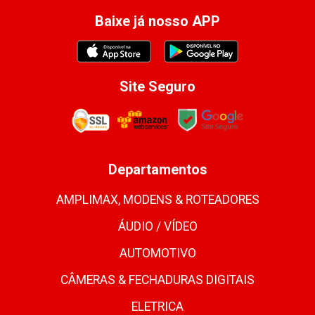
Baixe já nosso APP
Site Seguro
Departamentos
AMPLIMAX, MODENS & ROTEADORES
ÁUDIO / VÍDEO
AUTOMOTIVO
CÂMERAS & FECHADURAS DIGITAIS
ELETRICA