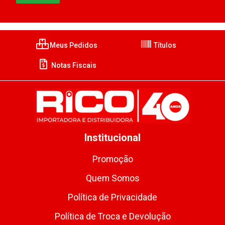
Meus Pedidos
Títulos
Notas Fiscais
Institucional
Promoção
Quem Somos
Política de Privacidade
Política de Troca e Devolução