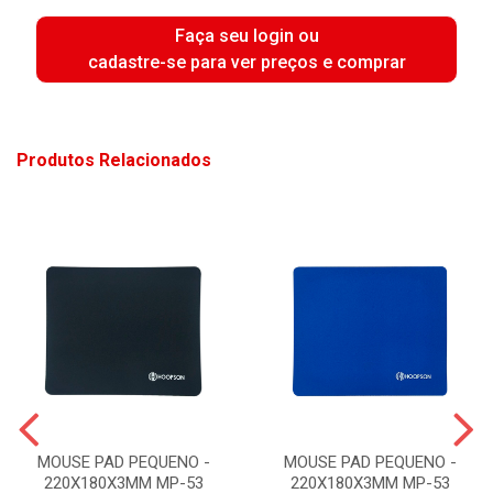
Faça seu login ou
cadastre-se para ver preços e comprar
Produtos Relacionados
MOUSE PAD PEQUENO -
MOUSE PAD PEQUENO -
220X180X3MM MP-53
220X180X3MM MP-53