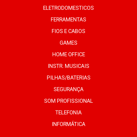
ELETRODOMESTICOS
FERRAMENTAS
FIOS E CABOS
GAMES
HOME OFFICE
INSTR. MUSICAIS
PILHAS/BATERIAS
SEGURANÇA
SOM PROFISSIONAL
TELEFONIA
INFORMÁTICA