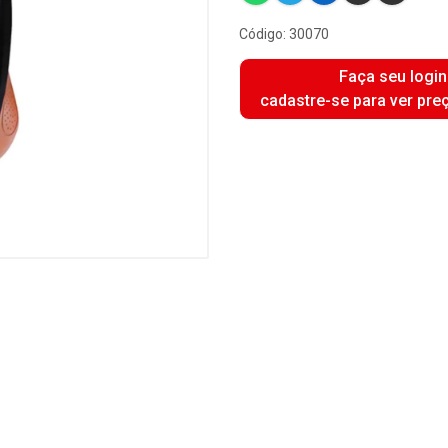
Código: 30070
Faça seu login
cadastre-se para ver pre