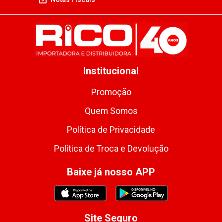
Institucional
Promoção
Quem Somos
Política de Privacidade
Política de Troca e Devolução
Baixe já nosso APP
Site Seguro