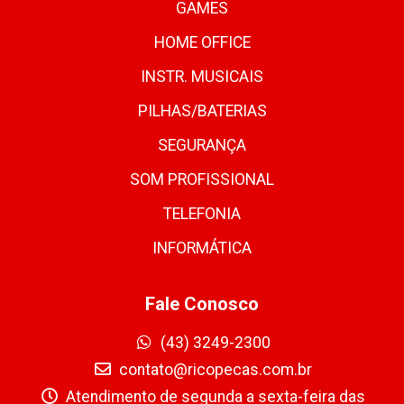
GAMES
HOME OFFICE
INSTR. MUSICAIS
PILHAS/BATERIAS
SEGURANÇA
SOM PROFISSIONAL
TELEFONIA
INFORMÁTICA
Fale Conosco
(43) 3249-2300
contato@ricopecas.com.br
Atendimento de segunda a sexta-feira das