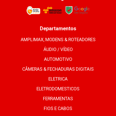
Departamentos
AMPLIMAX, MODENS & ROTEADORES
ÁUDIO / VÍDEO
AUTOMOTIVO
CÂMERAS & FECHADURAS DIGITAIS
ELETRICA
ELETRODOMESTICOS
FERRAMENTAS
FIOS E CABOS