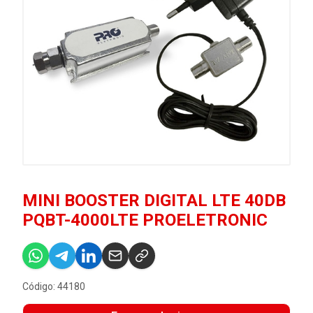
MINI BOOSTER DIGITAL LTE 40DB
PQBT-4000LTE PROELETRONIC
Código: 44180