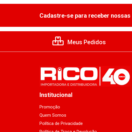
Cadastre-se para receber nossas 
Meus Pedidos
Institucional
Promoção
Quem Somos
Política de Privacidade
Política de Troca e Devolução