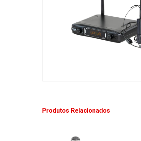
Produtos Relacionados