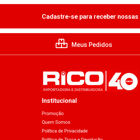
Cadastre-se para receber nossas 
Meus Pedidos
Institucional
Promoção
Quem Somos
Política de Privacidade
Política de Troca e Devolução