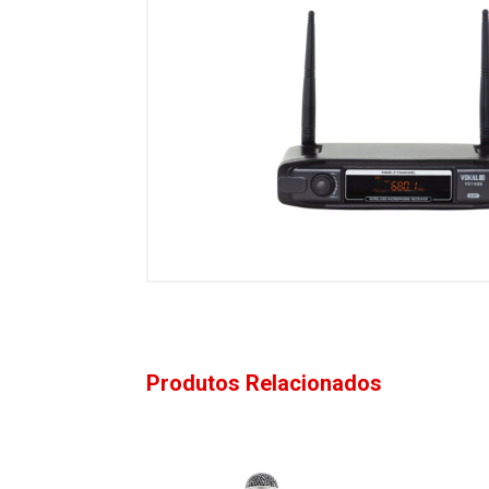
Produtos Relacionados