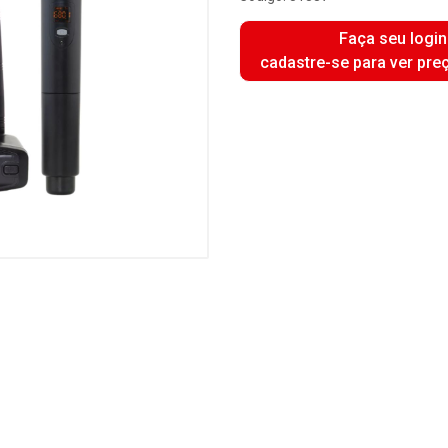
Faça seu login
cadastre-se para ver pre