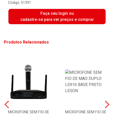
Código: 51391
Faça seu login ou
cadastre-se para ver preços e comprar
Produtos Relacionados
MICROFONE SEM FIO DE
MICROFONE SEM FIO DE