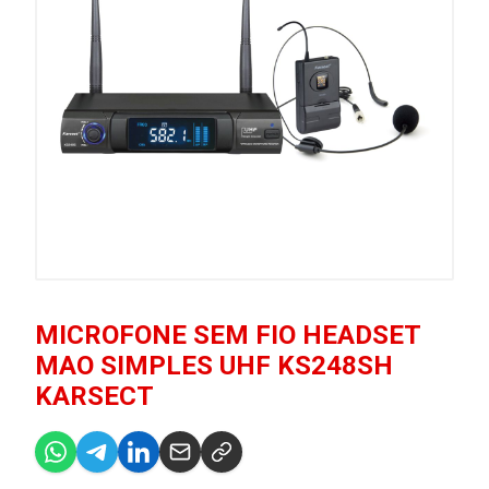
MICROFONE SEM FIO HEADSET
MAO SIMPLES UHF KS248SH
KARSECT