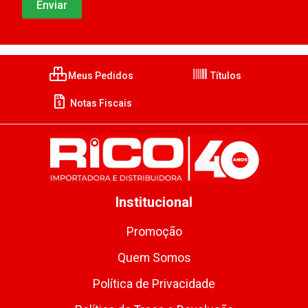
Meus Pedidos
Títulos
Notas Fiscais
Institucional
Promoção
Quem Somos
Política de Privacidade