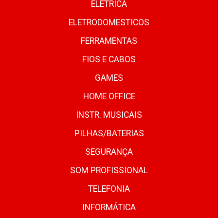
ELETRICA
ELETRODOMESTICOS
FERRAMENTAS
FIOS E CABOS
GAMES
HOME OFFICE
INSTR. MUSICAIS
PILHAS/BATERIAS
SEGURANÇA
SOM PROFISSIONAL
TELEFONIA
INFORMÁTICA