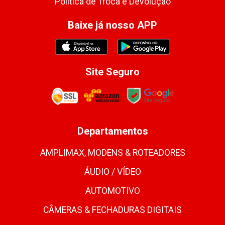
Política de Troca e Devolução
Baixe já nosso APP
Site Seguro
Departamentos
AMPLIMAX, MODENS & ROTEADORES
ÁUDIO / VÍDEO
AUTOMOTIVO
CÂMERAS & FECHADURAS DIGITAIS