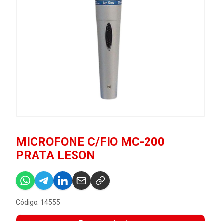
MICROFONE C/FIO MC-200
PRATA LESON
Código: 14555