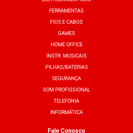
FERRAMENTAS
FIOS E CABOS
GAMES
HOME OFFICE
INSTR. MUSICAIS
PILHAS/BATERIAS
SEGURANÇA
SOM PROFISSIONAL
TELEFONIA
INFORMÁTICA
Fale Conosco