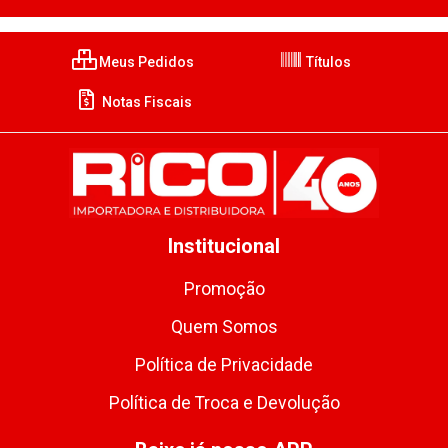
Meus Pedidos
Títulos
Notas Fiscais
Institucional
Promoção
Quem Somos
Política de Privacidade
Política de Troca e Devolução