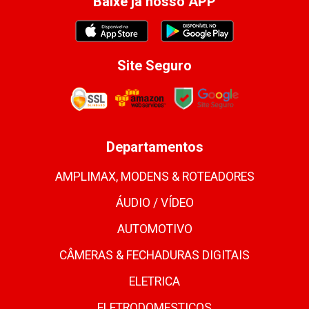
Baixe já nosso APP
Site Seguro
Departamentos
AMPLIMAX, MODENS & ROTEADORES
ÁUDIO / VÍDEO
AUTOMOTIVO
CÂMERAS & FECHADURAS DIGITAIS
ELETRICA
ELETRODOMESTICOS