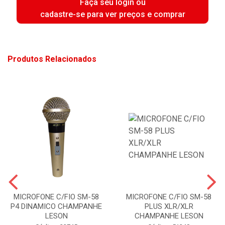
Faça seu login ou
cadastre-se para ver preços e comprar
Produtos Relacionados
MICROFONE C/FIO SM-58
MICROFONE C/FIO SM-58
P4 DINAMICO CHAMPANHE
PLUS XLR/XLR
LESON
CHAMPANHE LESON