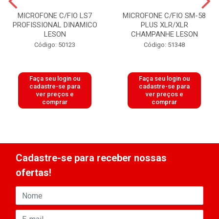
MICROFONE C/FIO LS7
MICROFONE C/FIO SM-58
PROFISSIONAL DINAMICO
PLUS XLR/XLR
LESON
CHAMPANHE LESON
Código: 50123
Código: 51348
Faça seu login ou
Faça seu login ou
cadastre-se para
cadastre-se para
ver preços e
ver preços e
comprar
comprar
Cadastre-se para receber nossas
ofertas!