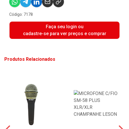
Código: 7178
Faça seu login ou
cadastre-se para ver preços e comprar
Produtos Relacionados