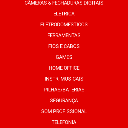
CÂMERAS & FECHADURAS DIGITAIS
ELETRICA
ELETRODOMESTICOS
FERRAMENTAS
FIOS E CABOS
GAMES
HOME OFFICE
INSTR. MUSICAIS
PILHAS/BATERIAS
SEGURANÇA
SOM PROFISSIONAL
TELEFONIA