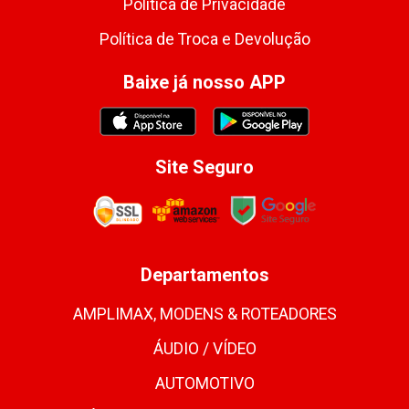
Política de Privacidade
Política de Troca e Devolução
Baixe já nosso APP
Site Seguro
Departamentos
AMPLIMAX, MODENS & ROTEADORES
ÁUDIO / VÍDEO
AUTOMOTIVO