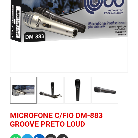
MICROFONE C/FIO DM-883
GROOVE PRETO LOUD