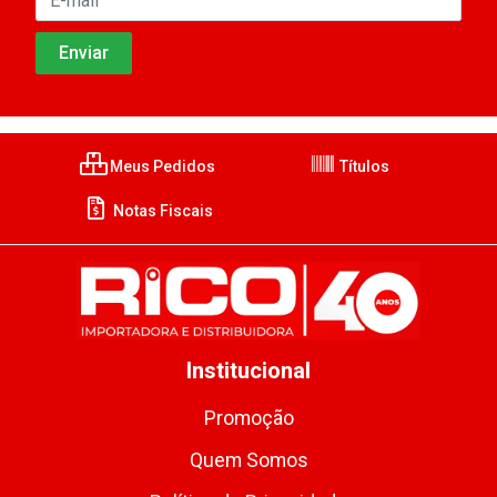
Meus Pedidos
Títulos
Notas Fiscais
Institucional
Promoção
Quem Somos