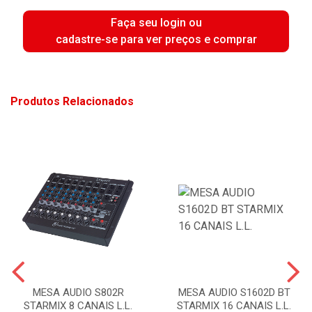
Faça seu login ou
cadastre-se para ver preços e comprar
Produtos Relacionados
MESA AUDIO S802R
MESA AUDIO S1602D BT
STARMIX 8 CANAIS L.L.
STARMIX 16 CANAIS L.L.