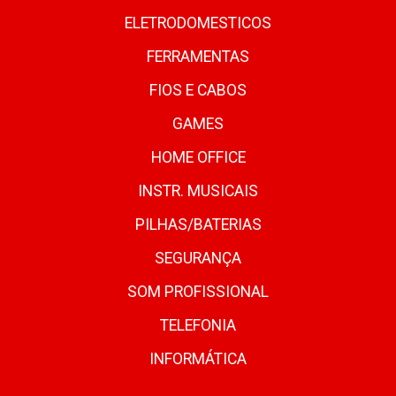
ELETRODOMESTICOS
FERRAMENTAS
FIOS E CABOS
GAMES
HOME OFFICE
INSTR. MUSICAIS
PILHAS/BATERIAS
SEGURANÇA
SOM PROFISSIONAL
TELEFONIA
INFORMÁTICA