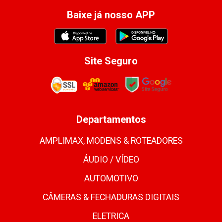
Baixe já nosso APP
Site Seguro
Departamentos
AMPLIMAX, MODENS & ROTEADORES
ÁUDIO / VÍDEO
AUTOMOTIVO
CÂMERAS & FECHADURAS DIGITAIS
ELETRICA