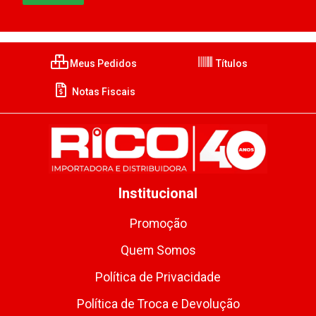
Meus Pedidos
Títulos
Notas Fiscais
Institucional
Promoção
Quem Somos
Política de Privacidade
Política de Troca e Devolução