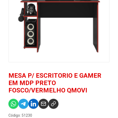
MESA P/ ESCRITORIO E GAMER
EM MDP PRETO
FOSCO/VERMELHO QMOVI
Código: 51230