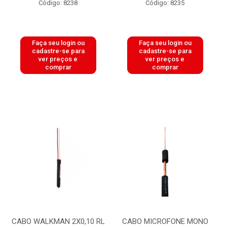
Código: 8238
Código: 8235
Faça seu login ou
Faça seu login ou
cadastre-se para
cadastre-se para
ver preços e
ver preços e
comprar
comprar
CABO WALKMAN 2X0,10 RL
CABO MICROFONE MONO