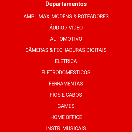
Departamentos
AMPLIMAX, MODENS & ROTEADORES
ÁUDIO / VÍDEO
AUTOMOTIVO
CÂMERAS & FECHADURAS DIGITAIS
ELETRICA
ELETRODOMESTICOS
FERRAMENTAS
FIOS E CABOS
GAMES
HOME OFFICE
INSTR. MUSICAIS