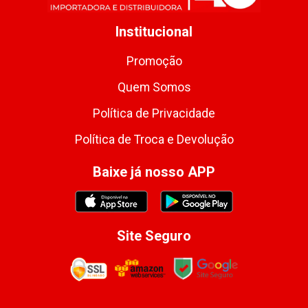
Institucional
Promoção
Quem Somos
Política de Privacidade
Política de Troca e Devolução
Baixe já nosso APP
Site Seguro