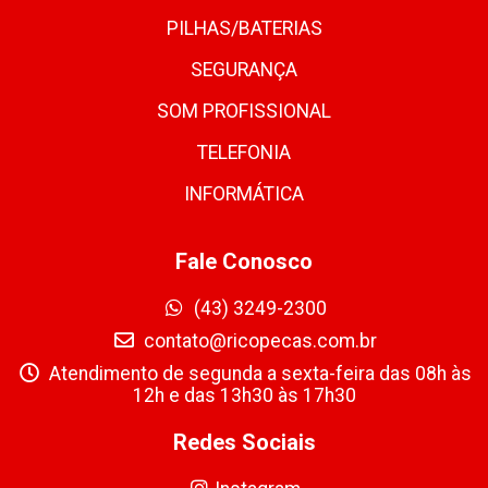
PILHAS/BATERIAS
SEGURANÇA
SOM PROFISSIONAL
TELEFONIA
INFORMÁTICA
Fale Conosco
(43) 3249-2300
contato@ricopecas.com.br
Atendimento de segunda a sexta-feira das 08h às
12h e das 13h30 às 17h30
Redes Sociais