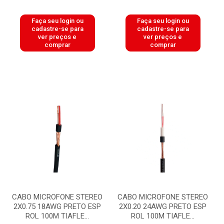
Faça seu login ou
Faça seu login ou
cadastre-se para
cadastre-se para
ver preços e
ver preços e
comprar
comprar
CABO MICROFONE STEREO
CABO MICROFONE STEREO
2X0.75 18AWG PRETO ESP
2X0.20 24AWG PRETO ESP
ROL 100M TIAFLE...
ROL 100M TIAFLE...