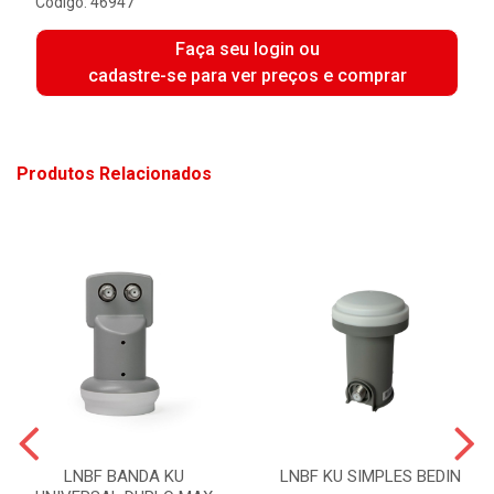
Código: 46947
Faça seu login ou
cadastre-se para ver preços e comprar
Produtos Relacionados
LNBF BANDA KU
LNBF KU SIMPLES BEDIN