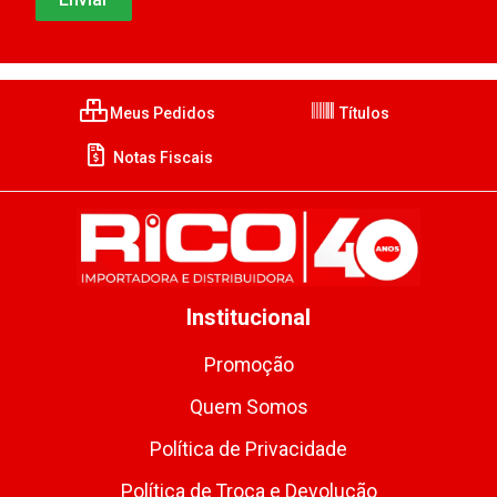
Meus Pedidos
Títulos
Notas Fiscais
Institucional
Promoção
Quem Somos
Política de Privacidade
Política de Troca e Devolução