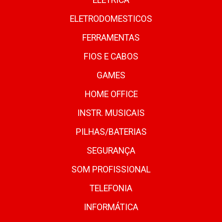
ELETRICA
ELETRODOMESTICOS
FERRAMENTAS
FIOS E CABOS
GAMES
HOME OFFICE
INSTR. MUSICAIS
PILHAS/BATERIAS
SEGURANÇA
SOM PROFISSIONAL
TELEFONIA
INFORMÁTICA