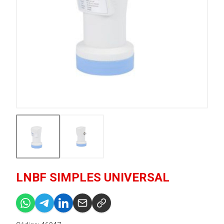
LNBF SIMPLES UNIVERSAL