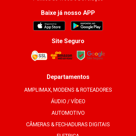
Baixe já nosso APP
Site Seguro
Departamentos
AMPLIMAX, MODENS & ROTEADORES
ÁUDIO / VÍDEO
AUTOMOTIVO
CÂMERAS & FECHADURAS DIGITAIS