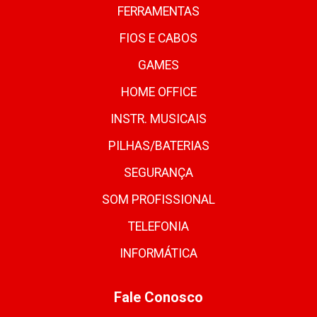
FERRAMENTAS
FIOS E CABOS
GAMES
HOME OFFICE
INSTR. MUSICAIS
PILHAS/BATERIAS
SEGURANÇA
SOM PROFISSIONAL
TELEFONIA
INFORMÁTICA
Fale Conosco