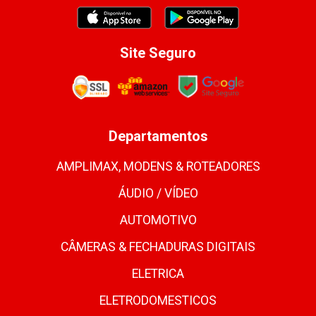
Site Seguro
Departamentos
AMPLIMAX, MODENS & ROTEADORES
ÁUDIO / VÍDEO
AUTOMOTIVO
CÂMERAS & FECHADURAS DIGITAIS
ELETRICA
ELETRODOMESTICOS