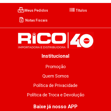
Meus Pedidos
Títulos
Notas Fiscais
Institucional
Promoção
Quem Somos
Política de Privacidade
Política de Troca e Devolução
Baixe já nosso APP