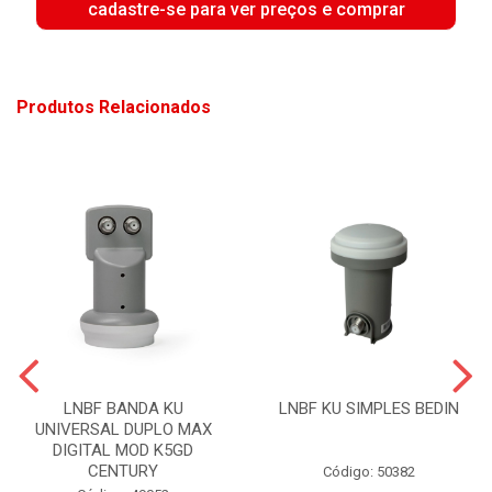
cadastre-se para ver preços e comprar
Produtos Relacionados
LNBF BANDA KU
LNBF KU SIMPLES BEDIN
UNIVERSAL DUPLO MAX
DIGITAL MOD K5GD
CENTURY
Código: 50382