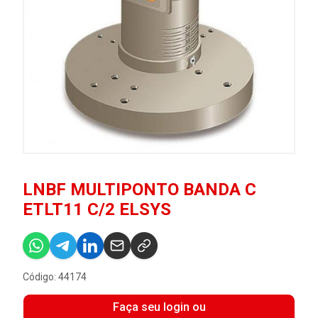
LNBF MULTIPONTO BANDA C
ETLT11 C/2 ELSYS
Código: 44174
Faça seu login ou