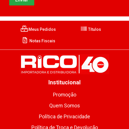
Meus Pedidos
Títulos
Notas Fiscais
Institucional
Promoção
Quem Somos
Política de Privacidade
Política de Troca e Devolução