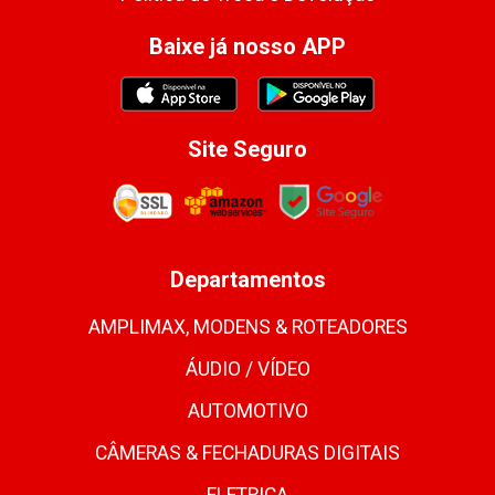
Baixe já nosso APP
Site Seguro
Departamentos
AMPLIMAX, MODENS & ROTEADORES
ÁUDIO / VÍDEO
AUTOMOTIVO
CÂMERAS & FECHADURAS DIGITAIS