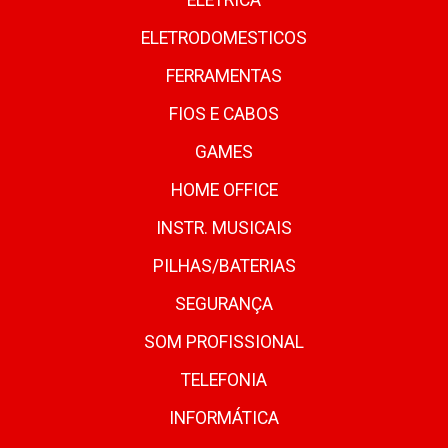
ELETRICA
ELETRODOMESTICOS
FERRAMENTAS
FIOS E CABOS
GAMES
HOME OFFICE
INSTR. MUSICAIS
PILHAS/BATERIAS
SEGURANÇA
SOM PROFISSIONAL
TELEFONIA
INFORMÁTICA