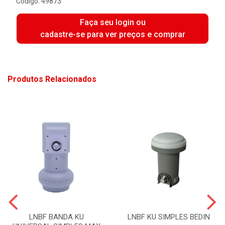
Código: 49873
Faça seu login ou
cadastre-se para ver preços e comprar
Produtos Relacionados
LNBF BANDA KU
LNBF KU SIMPLES BEDIN