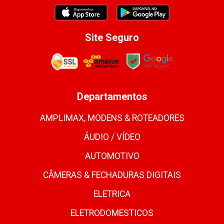
Site Seguro
Departamentos
AMPLIMAX, MODENS & ROTEADORES
ÁUDIO / VÍDEO
AUTOMOTIVO
CÂMERAS & FECHADURAS DIGITAIS
ELETRICA
ELETRODOMESTICOS