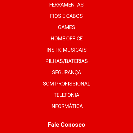
FERRAMENTAS
FIOS E CABOS
GAMES
HOME OFFICE
INSTR. MUSICAIS
PILHAS/BATERIAS
SEGURANÇA
SOM PROFISSIONAL
TELEFONIA
INFORMÁTICA
Fale Conosco