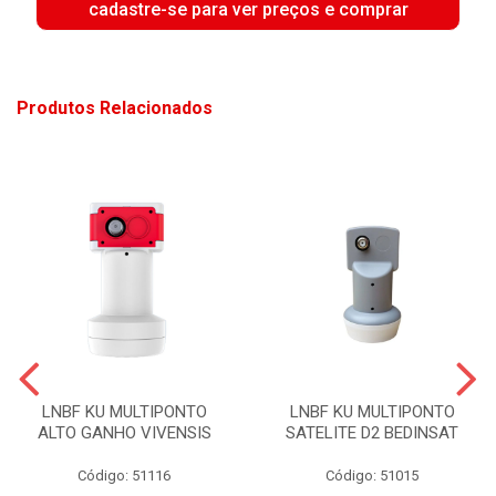
cadastre-se para ver preços e comprar
Produtos Relacionados
LNBF KU MULTIPONTO
LNBF KU MULTIPONTO
ALTO GANHO VIVENSIS
SATELITE D2 BEDINSAT
Código: 51116
Código: 51015