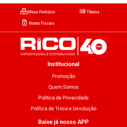
Meus Pedidos
Títulos
Notas Fiscais
Institucional
Promoção
Quem Somos
Política de Privacidade
Política de Troca e Devolução
Baixe já nosso APP