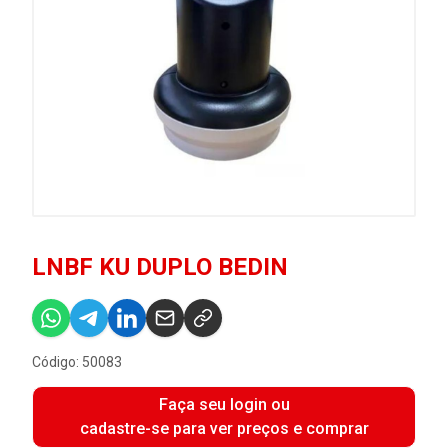
LNBF KU DUPLO BEDIN
Código: 50083
Faça seu login ou
cadastre-se para ver preços e comprar