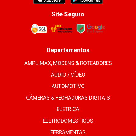
Site Seguro
Departamentos
AMPLIMAX, MODENS & ROTEADORES
ÁUDIO / VÍDEO
AUTOMOTIVO
CÂMERAS & FECHADURAS DIGITAIS
ELETRICA
ELETRODOMESTICOS
FERRAMENTAS