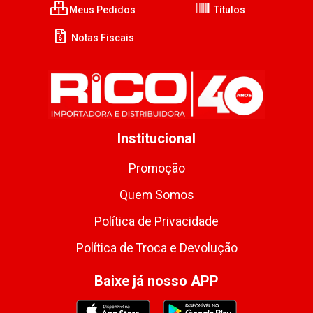
Meus Pedidos
Títulos
Notas Fiscais
Institucional
Promoção
Quem Somos
Política de Privacidade
Política de Troca e Devolução
Baixe já nosso APP