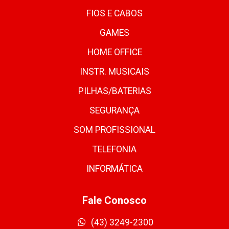
FIOS E CABOS
GAMES
HOME OFFICE
INSTR. MUSICAIS
PILHAS/BATERIAS
SEGURANÇA
SOM PROFISSIONAL
TELEFONIA
INFORMÁTICA
Fale Conosco
(43) 3249-2300