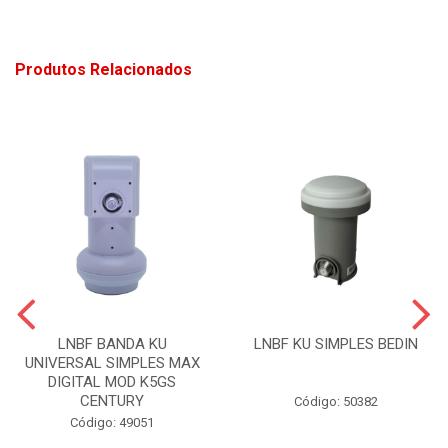
Produtos Relacionados
LNBF BANDA KU
LNBF KU SIMPLES BEDIN
UNIVERSAL SIMPLES MAX
DIGITAL MOD K5GS
CENTURY
Código: 50382
Código: 49051