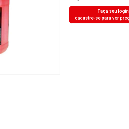
Faça seu login
cadastre-se para ver pre