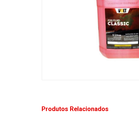
Produtos Relacionados