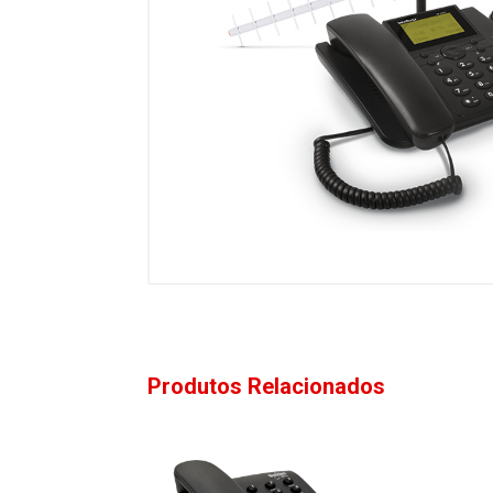
Produtos Relacionados