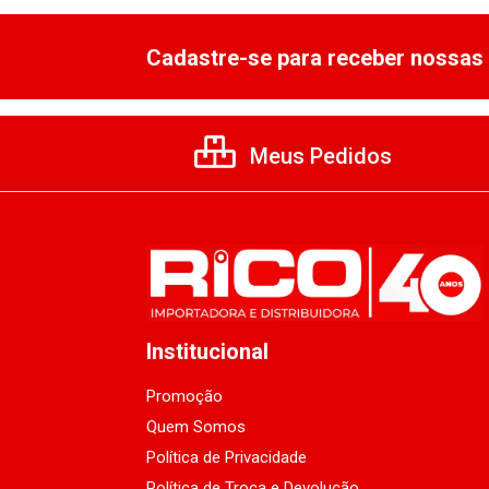
Cadastre-se para receber nossas 
Meus Pedidos
Institucional
Promoção
Quem Somos
Política de Privacidade
Política de Troca e Devolução