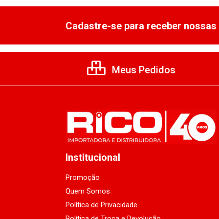
Cadastre-se para receber nossas 
Meus Pedidos
Institucional
Promoção
Quem Somos
Política de Privacidade
Política de Troca e Devolução