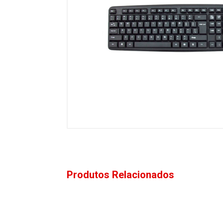
Produtos Relacionados