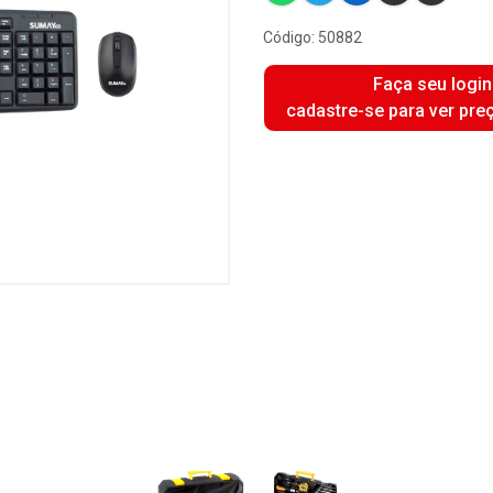
Código: 50882
Faça seu login
cadastre-se para ver pre