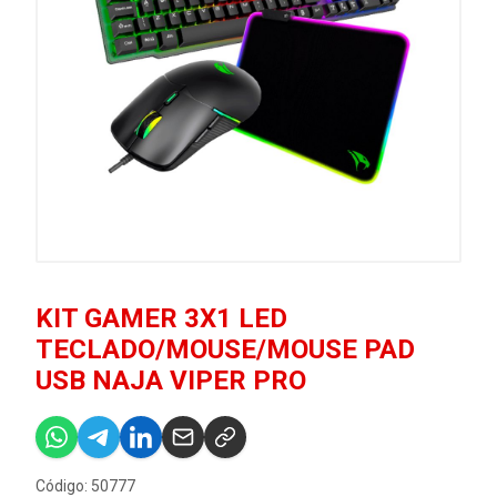
KIT GAMER 3X1 LED
TECLADO/MOUSE/MOUSE PAD
USB NAJA VIPER PRO
Código: 50777