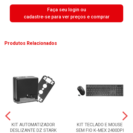
Faça seu login ou
cadastre-se para ver preços e comprar
Produtos Relacionados
KIT AUTOMATIZADOR
KIT TECLADO E MOUSE
DESLIZANTE DZ STARK
SEM FIO K-MEX 2400DPI