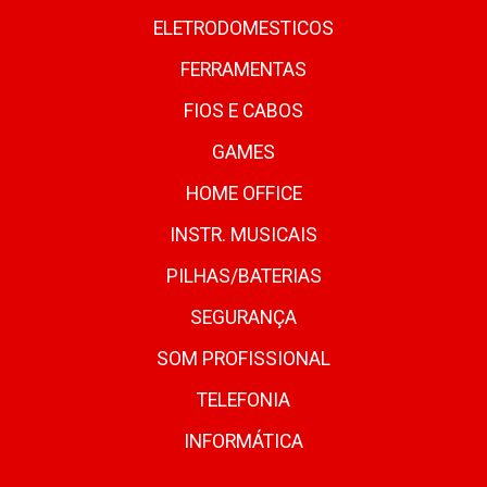
ELETRODOMESTICOS
FERRAMENTAS
FIOS E CABOS
GAMES
HOME OFFICE
INSTR. MUSICAIS
PILHAS/BATERIAS
SEGURANÇA
SOM PROFISSIONAL
TELEFONIA
INFORMÁTICA