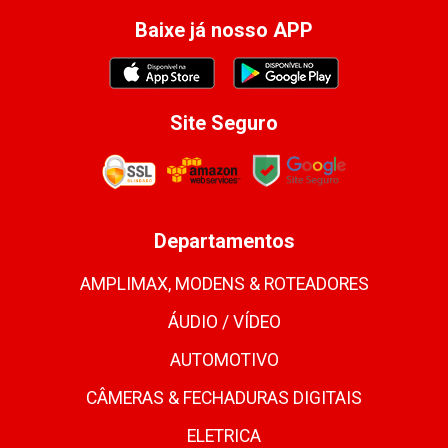
Baixe já nosso APP
Site Seguro
Departamentos
AMPLIMAX, MODENS & ROTEADORES
ÁUDIO / VÍDEO
AUTOMOTIVO
CÂMERAS & FECHADURAS DIGITAIS
ELETRICA