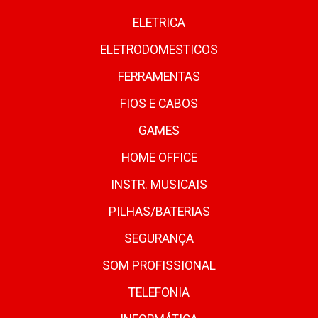
ELETRICA
ELETRODOMESTICOS
FERRAMENTAS
FIOS E CABOS
GAMES
HOME OFFICE
INSTR. MUSICAIS
PILHAS/BATERIAS
SEGURANÇA
SOM PROFISSIONAL
TELEFONIA