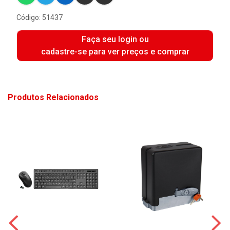
Código: 51437
Faça seu login ou
cadastre-se para ver preços e comprar
Produtos Relacionados