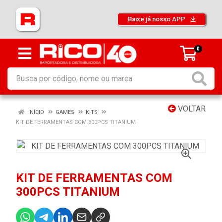
Baixe já nosso APP
0
VOLTAR
INÍCIO
GAMES
KITS
KIT DE FERRAMENTAS COM 300PCS TITANIUM
KIT DE FERRAMENTAS COM
300PCS TITANIUM