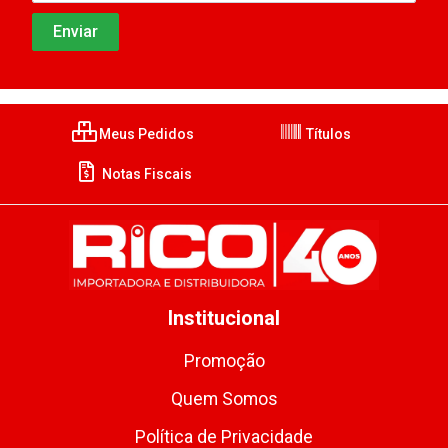
Meus Pedidos
Títulos
Notas Fiscais
Institucional
Promoção
Quem Somos
Política de Privacidade