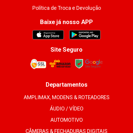
Política de Troca e Devolução
Baixe já nosso APP
Site Seguro
Departamentos
AMPLIMAX, MODENS & ROTEADORES
ÁUDIO / VÍDEO
AUTOMOTIVO
CÂMERAS & FECHADURAS DIGITAIS