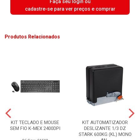
Faça seu login ou
cadastre-se para ver preços e comprar
Produtos Relacionados
KIT TECLADO E MOUSE
KIT AUTOMATIZADOR
SEM FIO K-MEX 2400DPI
DESLIZANTE 1/3 DZ
STARK 600KG (KL) MONO