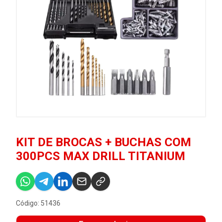
KIT DE BROCAS + BUCHAS COM
300PCS MAX DRILL TITANIUM
Código: 51436