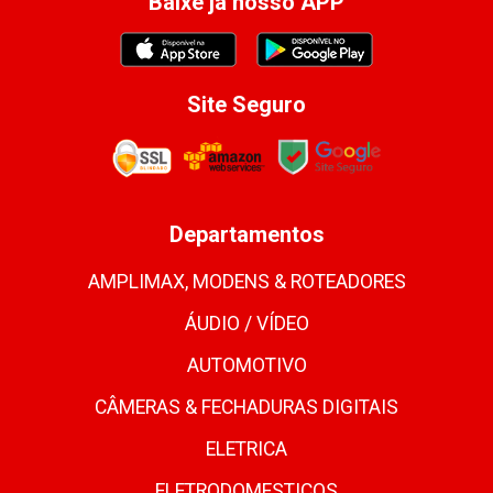
Baixe já nosso APP
Site Seguro
Departamentos
AMPLIMAX, MODENS & ROTEADORES
ÁUDIO / VÍDEO
AUTOMOTIVO
CÂMERAS & FECHADURAS DIGITAIS
ELETRICA
ELETRODOMESTICOS