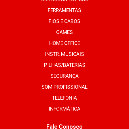
FERRAMENTAS
FIOS E CABOS
GAMES
HOME OFFICE
INSTR. MUSICAIS
PILHAS/BATERIAS
SEGURANÇA
SOM PROFISSIONAL
TELEFONIA
INFORMÁTICA
Fale Conosco