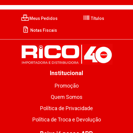
Meus Pedidos
Títulos
Notas Fiscais
Institucional
Promoção
Quem Somos
Política de Privacidade
Política de Troca e Devolução