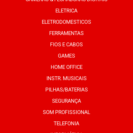
ELETRICA
ELETRODOMESTICOS
FERRAMENTAS
FIOS E CABOS
GAMES
HOME OFFICE
INSTR. MUSICAIS
PILHAS/BATERIAS
SEGURANÇA
SOM PROFISSIONAL
TELEFONIA