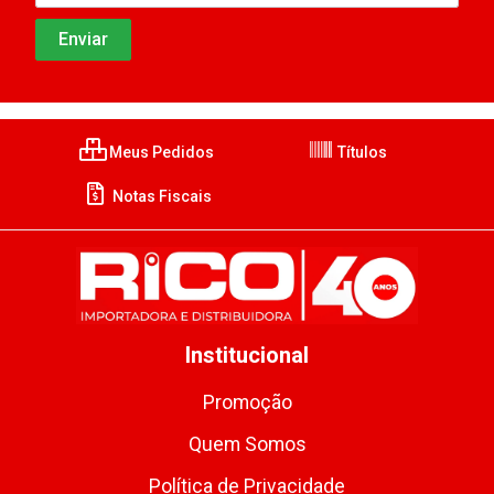
Meus Pedidos
Títulos
Notas Fiscais
Institucional
Promoção
Quem Somos
Política de Privacidade