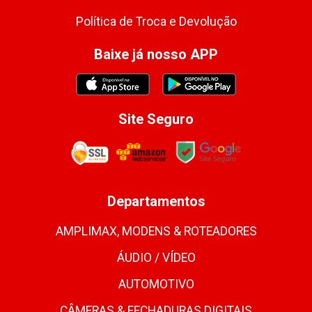
Política de Troca e Devolução
Baixe já nosso APP
Site Seguro
Departamentos
AMPLIMAX, MODENS & ROTEADORES
ÁUDIO / VÍDEO
AUTOMOTIVO
CÂMERAS & FECHADURAS DIGITAIS