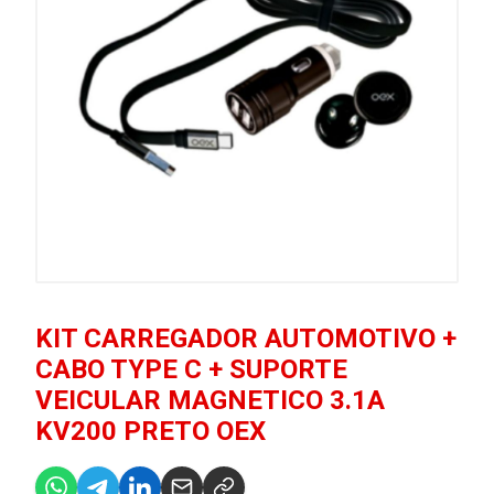
KIT CARREGADOR AUTOMOTIVO +
CABO TYPE C + SUPORTE
VEICULAR MAGNETICO 3.1A
KV200 PRETO OEX