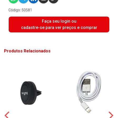
Código: 50581
Faça seu login ou
cadastre-se para ver preços e comprar
Produtos Relacionados