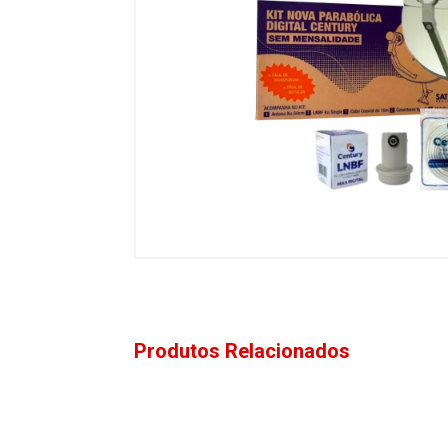
Produtos Relacionados