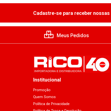
Cadastre-se para receber nossas 
Meus Pedidos
Institucional
Promoção
Quem Somos
Política de Privacidade
Política de Troca e Devolução