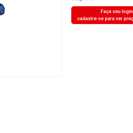
Faça seu login
cadastre-se para ver pre