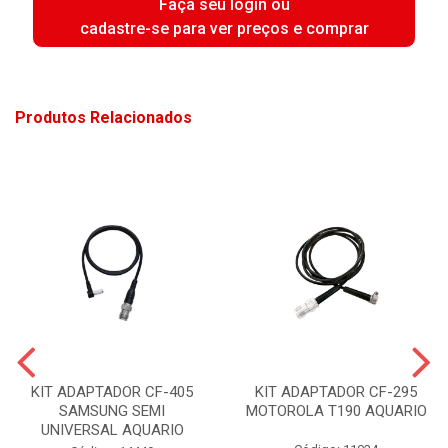
Faça seu login ou
cadastre-se para ver preços e comprar
Produtos Relacionados
KIT ADAPTADOR CF-405
KIT ADAPTADOR CF-295
SAMSUNG SEMI
MOTOROLA T190 AQUARIO
UNIVERSAL AQUARIO