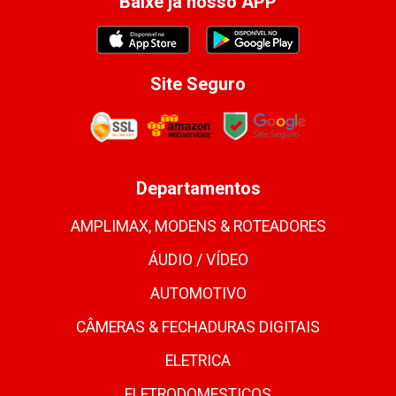
Baixe já nosso APP
Site Seguro
Departamentos
AMPLIMAX, MODENS & ROTEADORES
ÁUDIO / VÍDEO
AUTOMOTIVO
CÂMERAS & FECHADURAS DIGITAIS
ELETRICA
ELETRODOMESTICOS