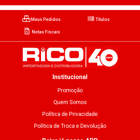
Meus Pedidos
Títulos
Notas Fiscais
Institucional
Promoção
Quem Somos
Política de Privacidade
Política de Troca e Devolução