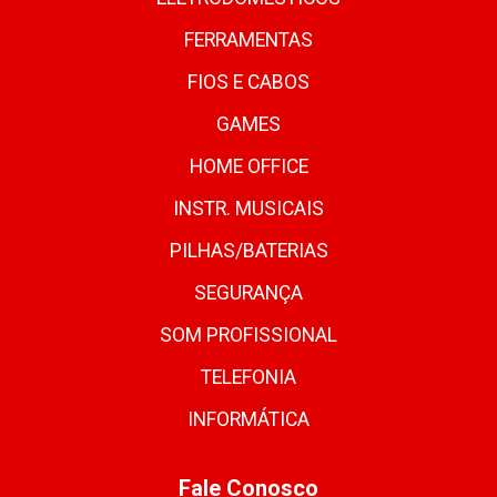
FERRAMENTAS
FIOS E CABOS
GAMES
HOME OFFICE
INSTR. MUSICAIS
PILHAS/BATERIAS
SEGURANÇA
SOM PROFISSIONAL
TELEFONIA
INFORMÁTICA
Fale Conosco