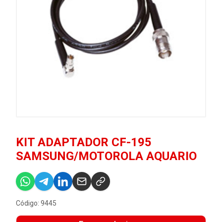
KIT ADAPTADOR CF-195
SAMSUNG/MOTOROLA AQUARIO
Código: 9445