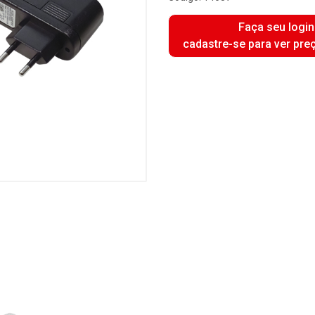
Faça seu login
cadastre-se para ver pre