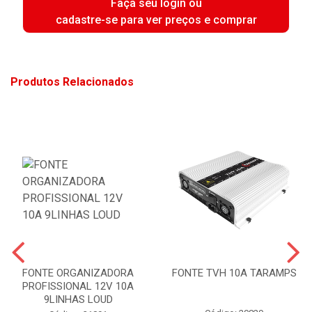
Faça seu login ou
cadastre-se para ver preços e comprar
Produtos Relacionados
FONTE ORGANIZADORA
FONTE TVH 10A TARAMPS
PROFISSIONAL 12V 10A
9LINHAS LOUD