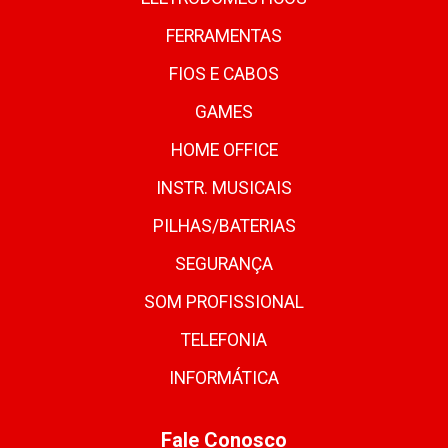
FERRAMENTAS
FIOS E CABOS
GAMES
HOME OFFICE
INSTR. MUSICAIS
PILHAS/BATERIAS
SEGURANÇA
SOM PROFISSIONAL
TELEFONIA
INFORMÁTICA
Fale Conosco