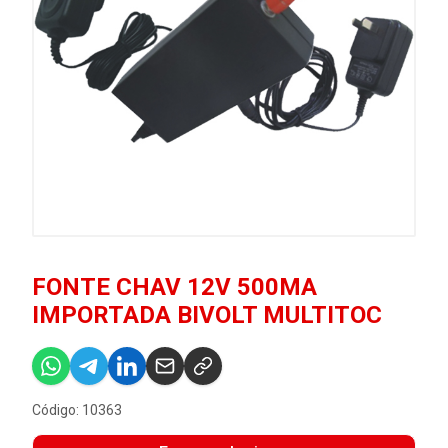
FONTE CHAV 12V 500MA
IMPORTADA BIVOLT MULTITOC
Código: 10363