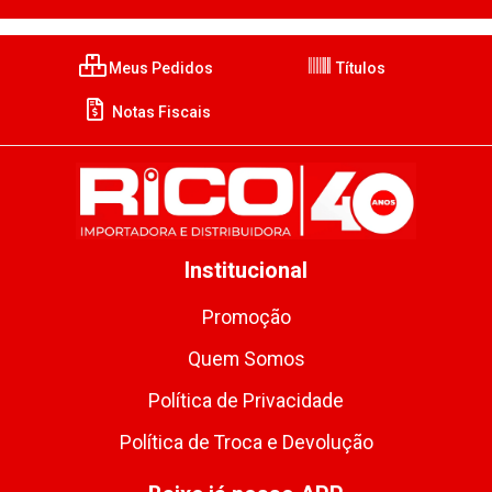
Meus Pedidos
Títulos
Notas Fiscais
Institucional
Promoção
Quem Somos
Política de Privacidade
Política de Troca e Devolução