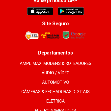
Baixe já nosso APP
Site Seguro
Departamentos
AMPLIMAX, MODENS & ROTEADORES
ÁUDIO / VÍDEO
AUTOMOTIVO
CÂMERAS & FECHADURAS DIGITAIS
ELETRICA
ELETRODOMESTICOS