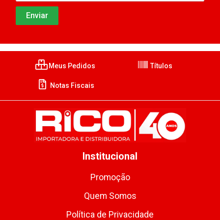
Meus Pedidos
Títulos
Notas Fiscais
Institucional
Promoção
Quem Somos
Política de Privacidade