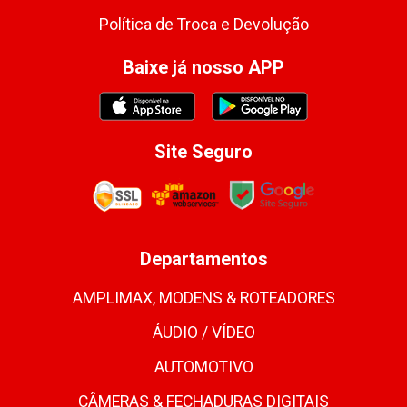
Política de Troca e Devolução
Baixe já nosso APP
Site Seguro
Departamentos
AMPLIMAX, MODENS & ROTEADORES
ÁUDIO / VÍDEO
AUTOMOTIVO
CÂMERAS & FECHADURAS DIGITAIS