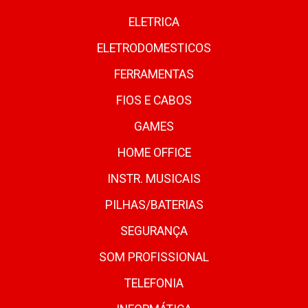
ELETRICA
ELETRODOMESTICOS
FERRAMENTAS
FIOS E CABOS
GAMES
HOME OFFICE
INSTR. MUSICAIS
PILHAS/BATERIAS
SEGURANÇA
SOM PROFISSIONAL
TELEFONIA