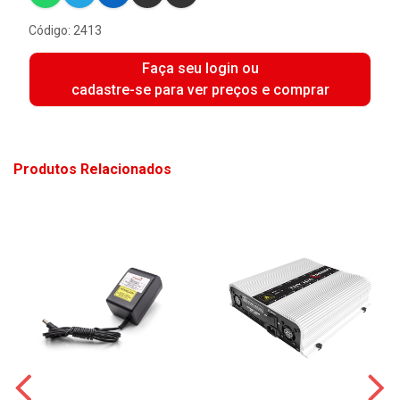
Código: 2413
Faça seu login ou
cadastre-se para ver preços e comprar
Produtos Relacionados