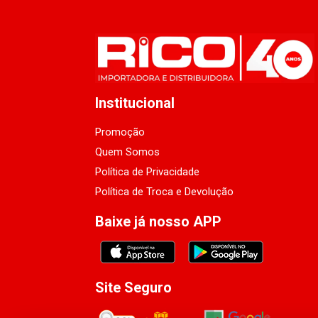
Institucional
Promoção
Quem Somos
Política de Privacidade
Política de Troca e Devolução
Baixe já nosso APP
Site Seguro