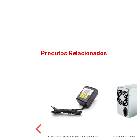
Produtos Relacionados