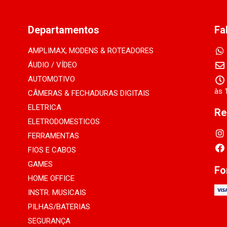
Departamentos
Fa
AMPLIMAX, MODENS & ROTEADORES
ÁUDIO / VÍDEO
AUTOMOTIVO
às 
CÂMERAS & FECHADURAS DIGITAIS
ELETRICA
Re
ELETRODOMESTICOS
FERRAMENTAS
FIOS E CABOS
GAMES
Fo
HOME OFFICE
INSTR. MUSICAIS
PILHAS/BATERIAS
SEGURANÇA