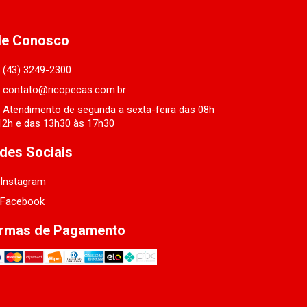
le Conosco
(43) 3249-2300
contato@ricopecas.com.br
Atendimento de segunda a sexta-feira das 08h
12h e das 13h30 às 17h30
des Sociais
Instagram
Facebook
rmas de Pagamento