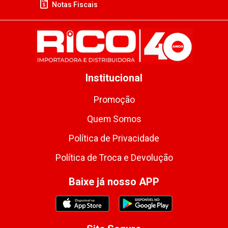
Notas Fiscais
Institucional
Promoção
Quem Somos
Política de Privacidade
Política de Troca e Devolução
Baixe já nosso APP