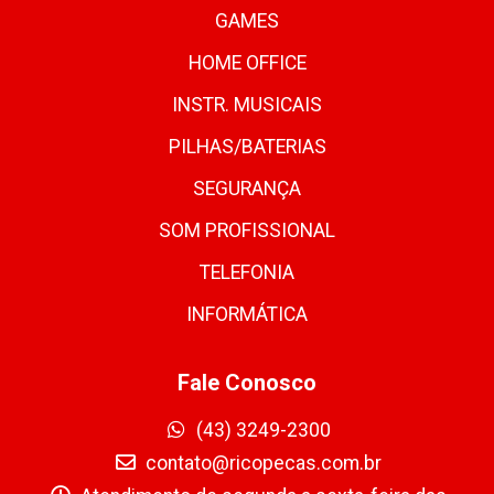
GAMES
HOME OFFICE
INSTR. MUSICAIS
PILHAS/BATERIAS
SEGURANÇA
SOM PROFISSIONAL
TELEFONIA
INFORMÁTICA
Fale Conosco
(43) 3249-2300
contato@ricopecas.com.br