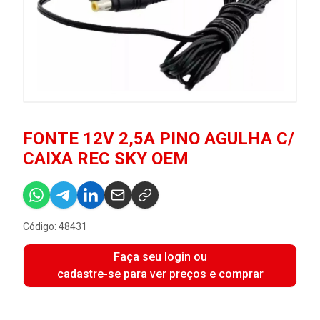
FONTE 12V 2,5A PINO AGULHA C/
CAIXA REC SKY OEM
Código: 48431
Faça seu login ou
cadastre-se para ver preços e comprar