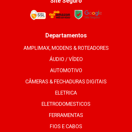
Site Seguro
Departamentos
AMPLIMAX, MODENS & ROTEADORES
ÁUDIO / VÍDEO
AUTOMOTIVO
CÂMERAS & FECHADURAS DIGITAIS
ELETRICA
ELETRODOMESTICOS
FERRAMENTAS
FIOS E CABOS