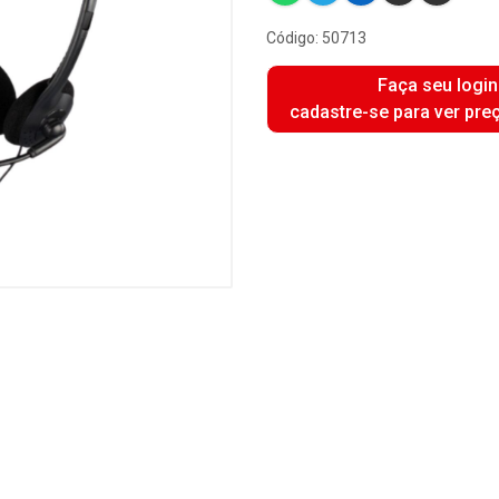
Código: 50713
Faça seu login
cadastre-se para ver pre