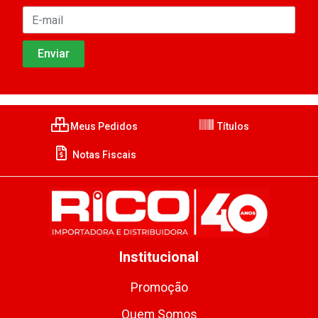
Meus Pedidos
Títulos
Notas Fiscais
Institucional
Promoção
Quem Somos