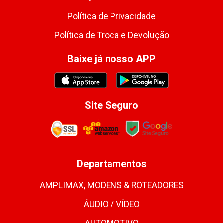
Política de Privacidade
Política de Troca e Devolução
Baixe já nosso APP
Site Seguro
Departamentos
AMPLIMAX, MODENS & ROTEADORES
ÁUDIO / VÍDEO