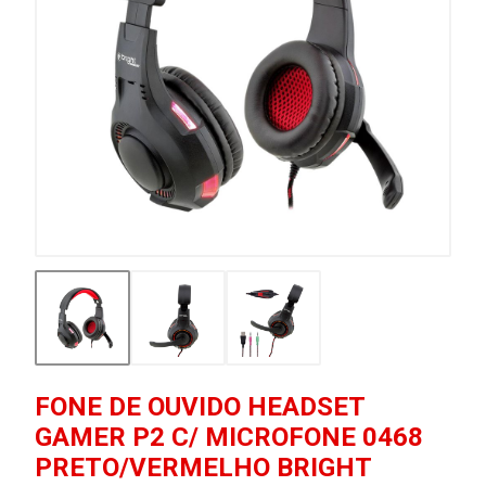
FONE DE OUVIDO HEADSET
GAMER P2 C/ MICROFONE 0468
PRETO/VERMELHO BRIGHT