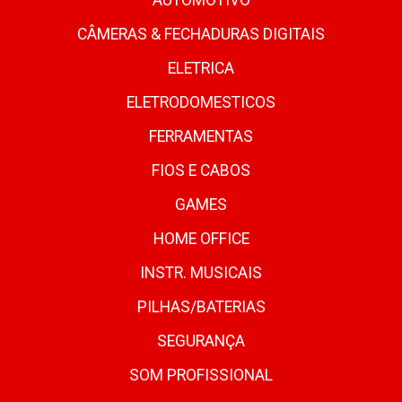
AUTOMOTIVO
CÂMERAS & FECHADURAS DIGITAIS
ELETRICA
ELETRODOMESTICOS
FERRAMENTAS
FIOS E CABOS
GAMES
HOME OFFICE
INSTR. MUSICAIS
PILHAS/BATERIAS
SEGURANÇA
SOM PROFISSIONAL