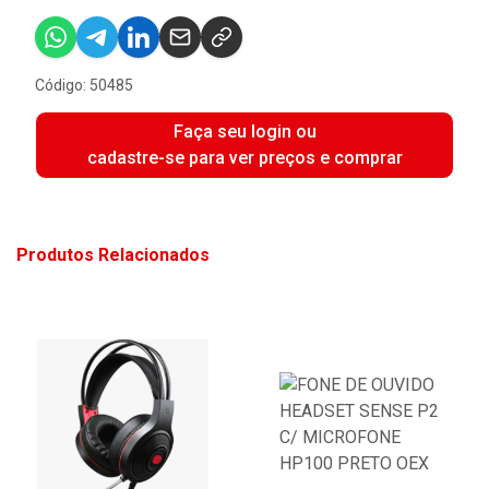
Código: 50485
Faça seu login ou
cadastre-se para ver preços e comprar
Produtos Relacionados