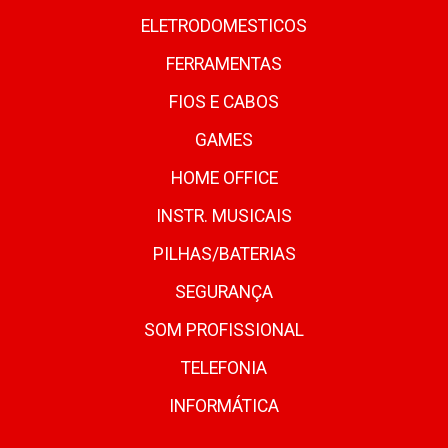
ELETRODOMESTICOS
FERRAMENTAS
FIOS E CABOS
GAMES
HOME OFFICE
INSTR. MUSICAIS
PILHAS/BATERIAS
SEGURANÇA
SOM PROFISSIONAL
TELEFONIA
INFORMÁTICA