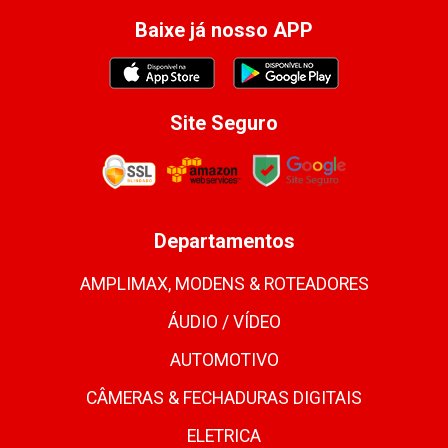
Baixe já nosso APP
Site Seguro
Departamentos
AMPLIMAX, MODENS & ROTEADORES
ÁUDIO / VÍDEO
AUTOMOTIVO
CÂMERAS & FECHADURAS DIGITAIS
ELETRICA