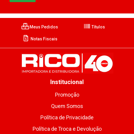
Meus Pedidos
Títulos
Notas Fiscais
Institucional
Promoção
Quem Somos
Política de Privacidade
Política de Troca e Devolução