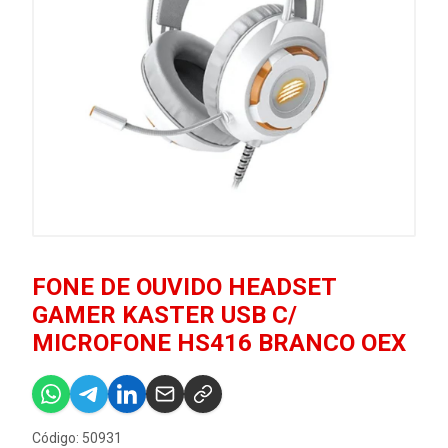
FONE DE OUVIDO HEADSET
GAMER KASTER USB C/
MICROFONE HS416 BRANCO OEX
Código: 50931