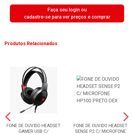
Faça seu login ou
cadastre-se para ver preços e comprar
Produtos Relacionados
FONE DE OUVIDO HEADSET
FONE DE OUVIDO HEADSET
GAMER USB C/
SENSE P2 C/ MICROFONE