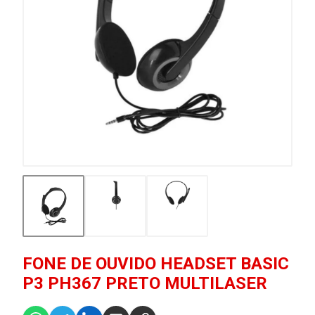
FONE DE OUVIDO HEADSET BASIC
P3 PH367 PRETO MULTILASER