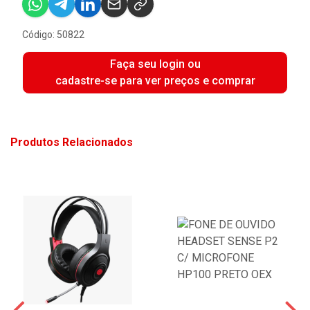
Código: 50822
Faça seu login ou
cadastre-se para ver preços e comprar
Produtos Relacionados