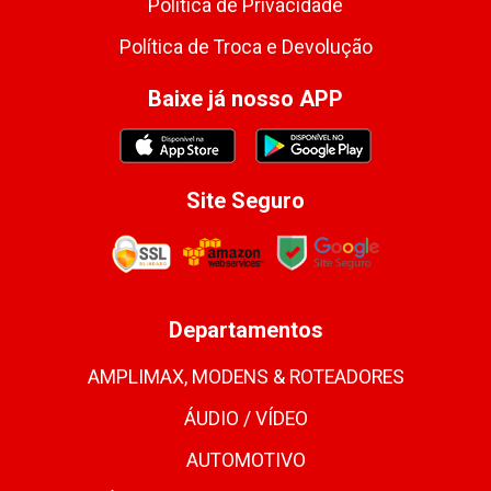
Política de Privacidade
Política de Troca e Devolução
Baixe já nosso APP
Site Seguro
Departamentos
AMPLIMAX, MODENS & ROTEADORES
ÁUDIO / VÍDEO
AUTOMOTIVO