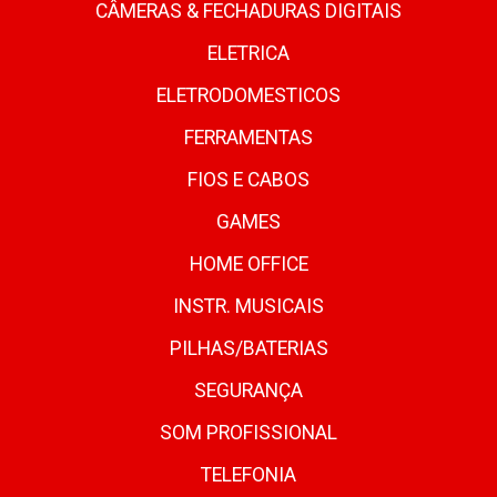
CÂMERAS & FECHADURAS DIGITAIS
ELETRICA
ELETRODOMESTICOS
FERRAMENTAS
FIOS E CABOS
GAMES
HOME OFFICE
INSTR. MUSICAIS
PILHAS/BATERIAS
SEGURANÇA
SOM PROFISSIONAL
TELEFONIA