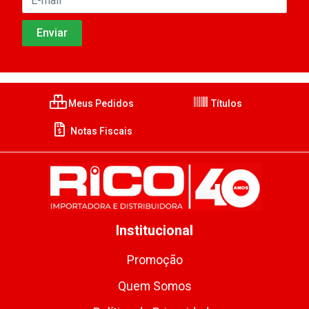
Meus Pedidos
Títulos
Notas Fiscais
Institucional
Promoção
Quem Somos