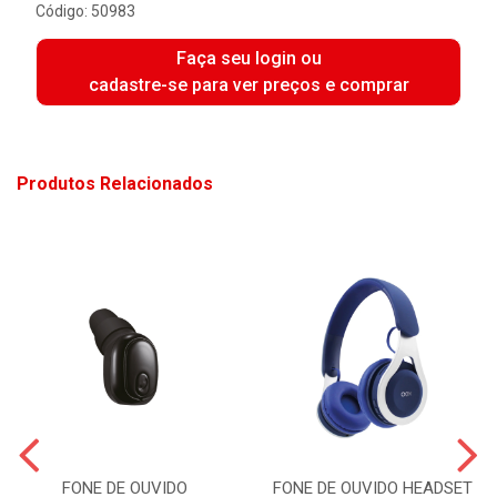
Código: 50983
Faça seu login ou
cadastre-se para ver preços e comprar
Produtos Relacionados
FONE DE OUVIDO
FONE DE OUVIDO HEADSET