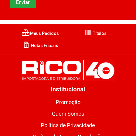
Meus Pedidos
Títulos
Notas Fiscais
Institucional
Promoção
Quem Somos
Política de Privacidade