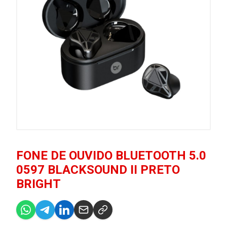
FONE DE OUVIDO BLUETOOTH 5.0
0597 BLACKSOUND II PRETO
BRIGHT