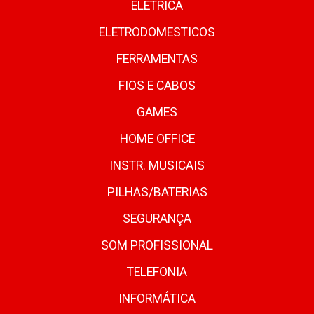
ELETRICA
ELETRODOMESTICOS
FERRAMENTAS
FIOS E CABOS
GAMES
HOME OFFICE
INSTR. MUSICAIS
PILHAS/BATERIAS
SEGURANÇA
SOM PROFISSIONAL
TELEFONIA
INFORMÁTICA