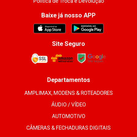
Política de Troca e Devolução
Baixe já nosso APP
Site Seguro
Departamentos
AMPLIMAX, MODENS & ROTEADORES
ÁUDIO / VÍDEO
AUTOMOTIVO
CÂMERAS & FECHADURAS DIGITAIS