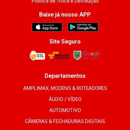
Política de Troca e Devolução
Baixe já nosso APP
Site Seguro
Departamentos
AMPLIMAX, MODENS & ROTEADORES
ÁUDIO / VÍDEO
AUTOMOTIVO
CÂMERAS & FECHADURAS DIGITAIS