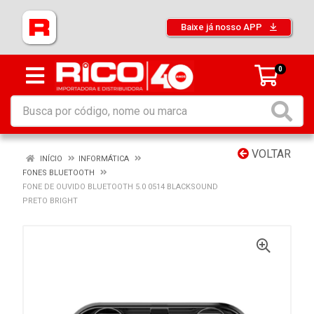
Baixe já nosso APP
0
VOLTAR
INÍCIO
INFORMÁTICA
FONES BLUETOOTH
FONE DE OUVIDO BLUETOOTH 5.0 0514 BLACKSOUND
PRETO BRIGHT