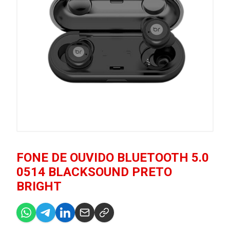
FONE DE OUVIDO BLUETOOTH 5.0
0514 BLACKSOUND PRETO
BRIGHT