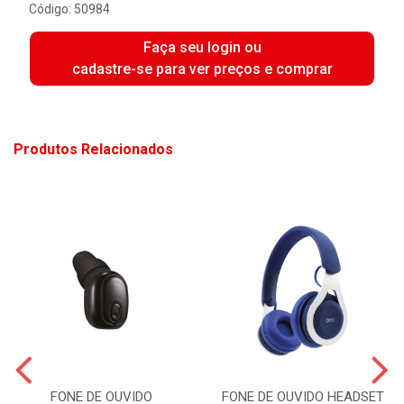
Código: 50984
Faça seu login ou
cadastre-se para ver preços e comprar
Produtos Relacionados
FONE DE OUVIDO
FONE DE OUVIDO HEADSET