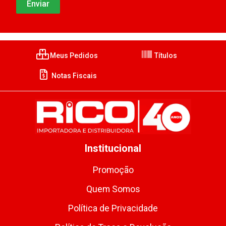
Meus Pedidos
Títulos
Notas Fiscais
Institucional
Promoção
Quem Somos
Política de Privacidade