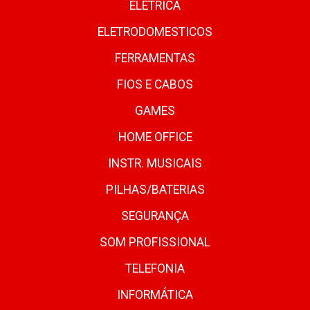
ELETRICA
ELETRODOMESTICOS
FERRAMENTAS
FIOS E CABOS
GAMES
HOME OFFICE
INSTR. MUSICAIS
PILHAS/BATERIAS
SEGURANÇA
SOM PROFISSIONAL
TELEFONIA
INFORMÁTICA