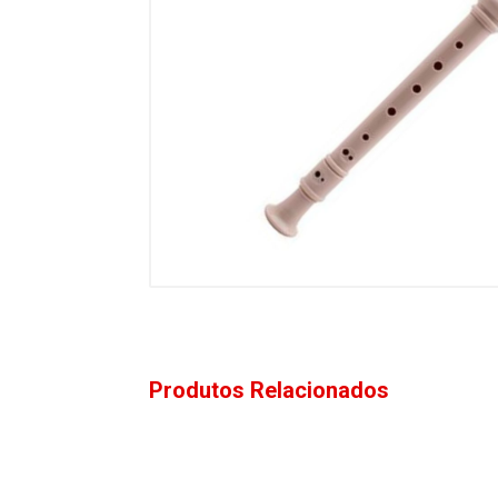
Produtos Relacionados