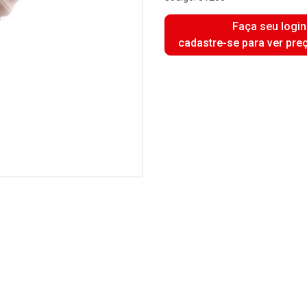
Faça seu login
cadastre-se para ver pre