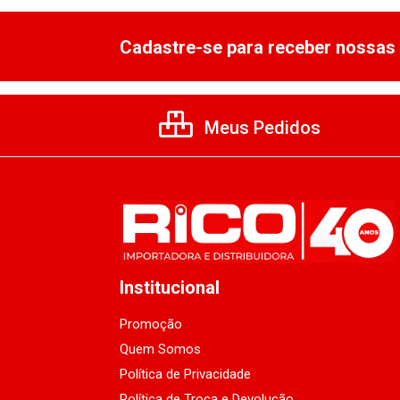
Cadastre-se para receber nossas 
Meus Pedidos
Institucional
Promoção
Quem Somos
Política de Privacidade
Política de Troca e Devolução