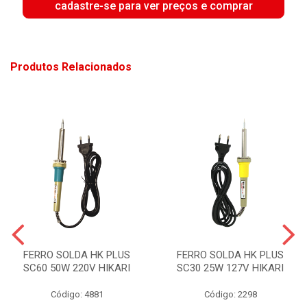
cadastre-se para ver preços e comprar
Produtos Relacionados
FERRO SOLDA HK PLUS
FERRO SOLDA HK PLUS
SC60 50W 220V HIKARI
SC30 25W 127V HIKARI
Código: 4881
Código: 2298