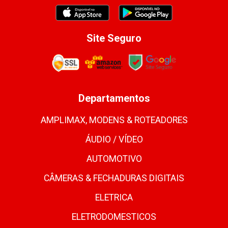
Site Seguro
Departamentos
AMPLIMAX, MODENS & ROTEADORES
ÁUDIO / VÍDEO
AUTOMOTIVO
CÂMERAS & FECHADURAS DIGITAIS
ELETRICA
ELETRODOMESTICOS