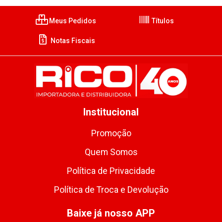
Meus Pedidos
Títulos
Notas Fiscais
Institucional
Promoção
Quem Somos
Política de Privacidade
Política de Troca e Devolução
Baixe já nosso APP