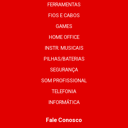
FERRAMENTAS
FIOS E CABOS
GAMES
HOME OFFICE
INSTR. MUSICAIS
PILHAS/BATERIAS
SEGURANÇA
SOM PROFISSIONAL
TELEFONIA
INFORMÁTICA
Fale Conosco