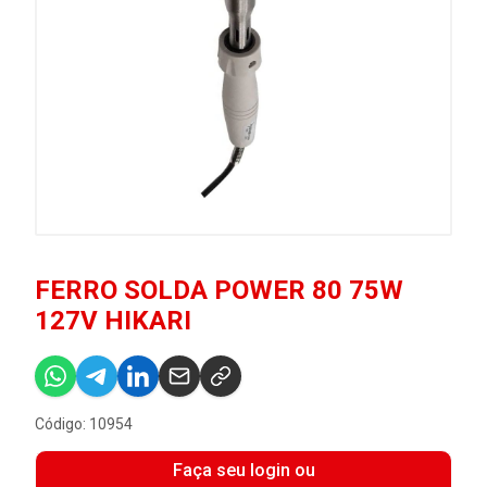
FERRO SOLDA POWER 80 75W
127V HIKARI
Código: 10954
Faça seu login ou