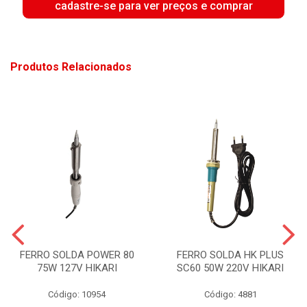
cadastre-se para ver preços e comprar
Produtos Relacionados
FERRO SOLDA POWER 80
FERRO SOLDA HK PLUS
75W 127V HIKARI
SC60 50W 220V HIKARI
Código: 10954
Código: 4881