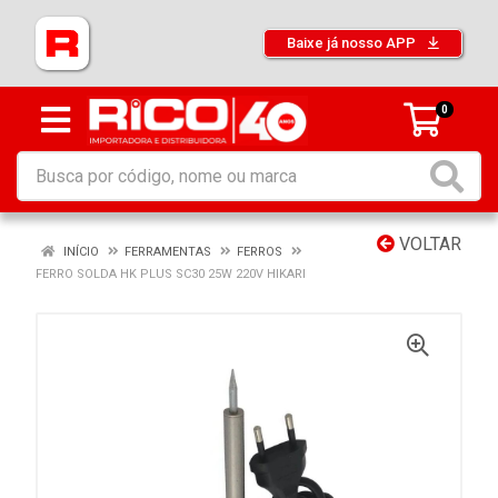
Baixe já nosso APP
0
VOLTAR
INÍCIO
FERRAMENTAS
FERROS
FERRO SOLDA HK PLUS SC30 25W 220V HIKARI