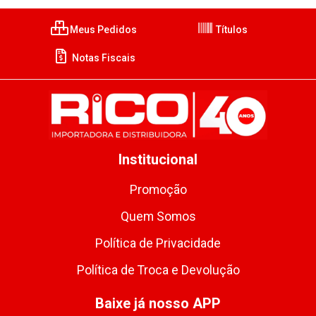
Meus Pedidos
Títulos
Notas Fiscais
Institucional
Promoção
Quem Somos
Política de Privacidade
Política de Troca e Devolução
Baixe já nosso APP