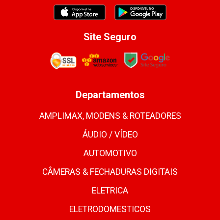
Site Seguro
Departamentos
AMPLIMAX, MODENS & ROTEADORES
ÁUDIO / VÍDEO
AUTOMOTIVO
CÂMERAS & FECHADURAS DIGITAIS
ELETRICA
ELETRODOMESTICOS