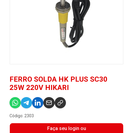
FERRO SOLDA HK PLUS SC30
25W 220V HIKARI
Código: 2303
Faça seu login ou