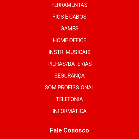
FERRAMENTAS
FIOS E CABOS
GAMES
HOME OFFICE
INSTR. MUSICAIS
PILHAS/BATERIAS
SEGURANÇA
SOM PROFISSIONAL
TELEFONIA
INFORMÁTICA
Fale Conosco