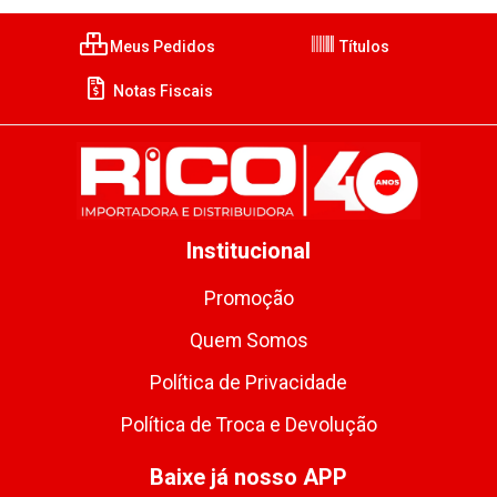
Meus Pedidos
Títulos
Notas Fiscais
Institucional
Promoção
Quem Somos
Política de Privacidade
Política de Troca e Devolução
Baixe já nosso APP