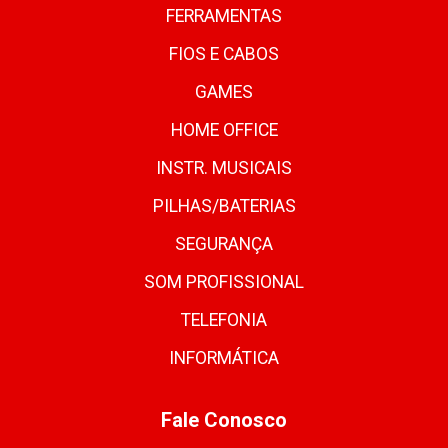
FERRAMENTAS
FIOS E CABOS
GAMES
HOME OFFICE
INSTR. MUSICAIS
PILHAS/BATERIAS
SEGURANÇA
SOM PROFISSIONAL
TELEFONIA
INFORMÁTICA
Fale Conosco