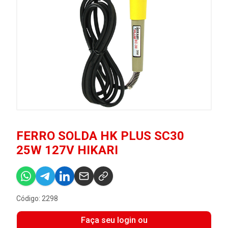
FERRO SOLDA HK PLUS SC30
25W 127V HIKARI
Código: 2298
Faça seu login ou