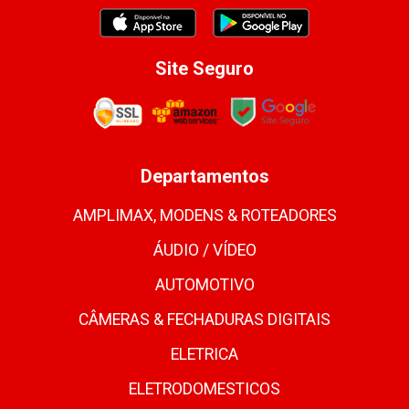
Site Seguro
Departamentos
AMPLIMAX, MODENS & ROTEADORES
ÁUDIO / VÍDEO
AUTOMOTIVO
CÂMERAS & FECHADURAS DIGITAIS
ELETRICA
ELETRODOMESTICOS