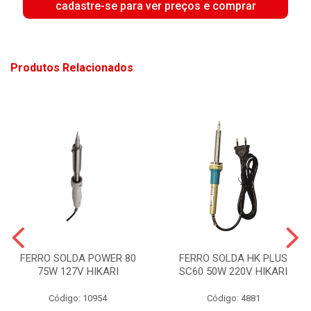
cadastre-se para ver preços e comprar
Produtos Relacionados
FERRO SOLDA POWER 80
FERRO SOLDA HK PLUS
75W 127V HIKARI
SC60 50W 220V HIKARI
Código: 10954
Código: 4881