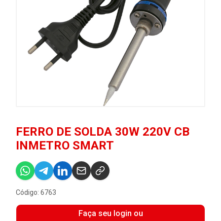
FERRO DE SOLDA 30W 220V CB
INMETRO SMART
Código: 6763
Faça seu login ou