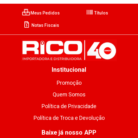
Meus Pedidos
Títulos
Notas Fiscais
Institucional
Promoção
Quem Somos
Política de Privacidade
Política de Troca e Devolução
Baixe já nosso APP