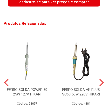
cadastre-se para ver preços e comprar
Produtos Relacionados
FERRO SOLDA POWER 30
FERRO SOLDA HK PLUS
25W 127V HIKARI
SC60 50W 220V HIKARI
Código: 28057
Código: 4881