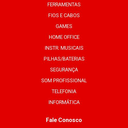
FERRAMENTAS
FIOS E CABOS
GAMES
HOME OFFICE
INSTR. MUSICAIS
PILHAS/BATERIAS
SEGURANÇA
SOM PROFISSIONAL
TELEFONIA
INFORMÁTICA
Fale Conosco