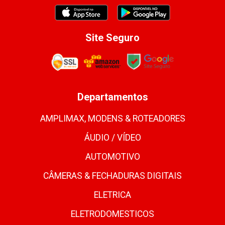
Site Seguro
Departamentos
AMPLIMAX, MODENS & ROTEADORES
ÁUDIO / VÍDEO
AUTOMOTIVO
CÂMERAS & FECHADURAS DIGITAIS
ELETRICA
ELETRODOMESTICOS