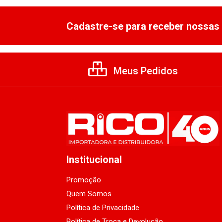
Cadastre-se para receber nossas 
Meus Pedidos
Institucional
Promoção
Quem Somos
Política de Privacidade
Política de Troca e Devolução