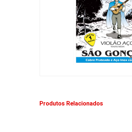
Produtos Relacionados